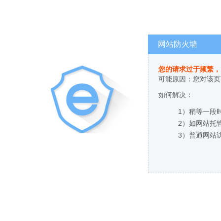
网站防火墙
您的请求过于频繁，
可能原因：您对该页
如何解决：
1）稍等一段
2）如网站托
3）普通网站