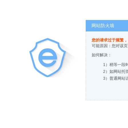
网站防火墙
您的请求过于频繁，
可能原因：您对该页
如何解决：
1）稍等一段
2）如网站托
3）普通网站