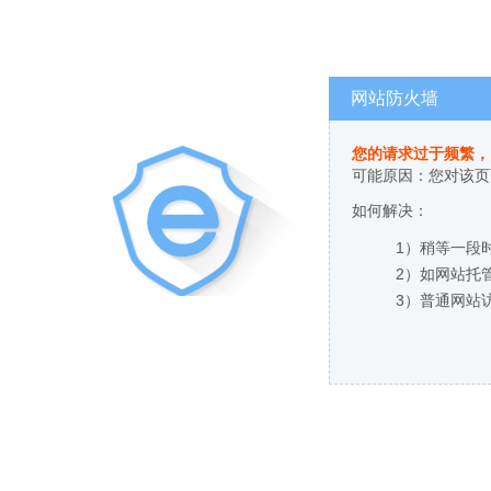
网站防火墙
您的请求过于频繁，
可能原因：您对该页
如何解决：
1）稍等一段
2）如网站托
3）普通网站