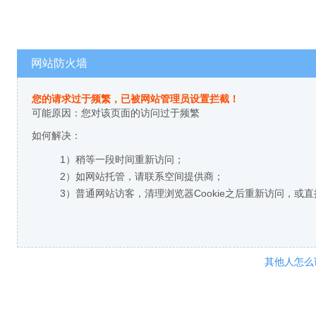
网站防火墙
您的请求过于频繁，已被网站管理员设置拦截！
可能原因：您对该页面的访问过于频繁
如何解决：
1）稍等一段时间重新访问；
2）如网站托管，请联系空间提供商；
3）普通网站访客，清理浏览器Cookie之后重新访问，或
其他人怎么