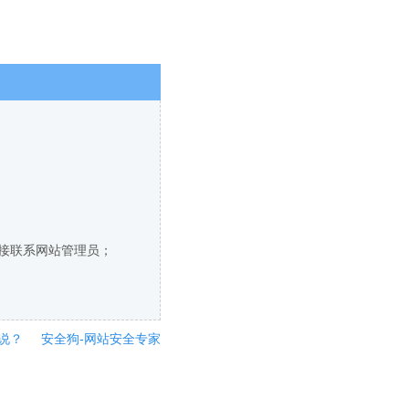
直接联系网站管理员；
说？
安全狗-网站安全专家